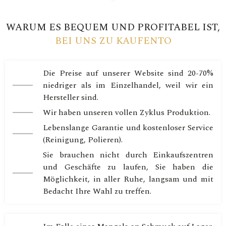
WARUM ES BEQUEM UND PROFITABEL IST,
BEI UNS ZU KAUFENTO
Die Preise auf unserer Website sind 20-70%
niedriger als im Einzelhandel, weil wir ein
Hersteller sind.
Wir haben unseren vollen Zyklus Produktion.
Lebenslange Garantie und kostenloser Service
(Reinigung, Polieren).
Sie brauchen nicht durch Einkaufszentren
und Geschäfte zu laufen, Sie haben die
Möglichkeit, in aller Ruhe, langsam und mit
Bedacht Ihre Wahl zu treffen.