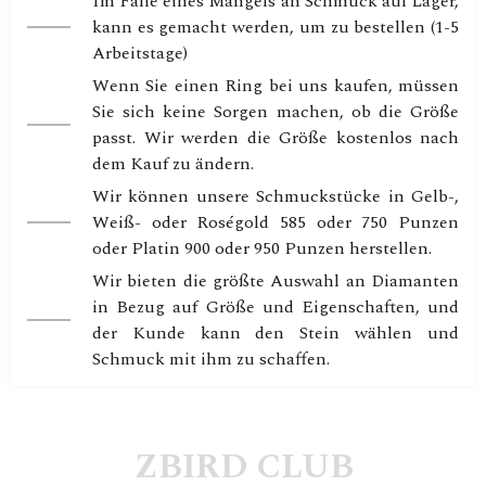
Im Falle eines Mangels an Schmuck auf Lager,
kann es gemacht werden, um zu bestellen (1-5
Arbeitstage)
Wenn Sie einen Ring bei uns kaufen, müssen
Sie sich keine Sorgen machen, ob die Größe
passt. Wir werden die Größe kostenlos nach
dem Kauf zu ändern.
Wir können unsere Schmuckstücke in Gelb-,
Weiß- oder Roségold 585 oder 750 Punzen
oder Platin 900 oder 950 Punzen herstellen.
Wir bieten die größte Auswahl an Diamanten
in Bezug auf Größe und Eigenschaften, und
der Kunde kann den Stein wählen und
Schmuck mit ihm zu schaffen.
ZBIRD CLUB