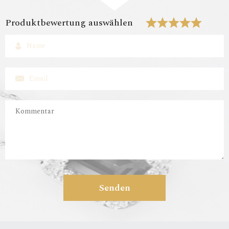
Produktbewertung auswählen
Senden