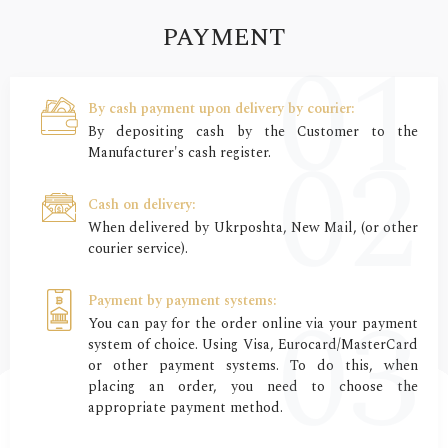
PAYMENT
By cash payment upon delivery by courier:
By depositing cash by the Customer to the
Manufacturer's cash register.
Cash on delivery:
When delivered by Ukrposhta, New Mail, (or other
courier service).
Payment by payment systems:
You can pay for the order online via your payment
system of choice. Using Visa, Eurocard/MasterCard
or other payment systems. To do this, when
placing an order, you need to choose the
appropriate payment method.