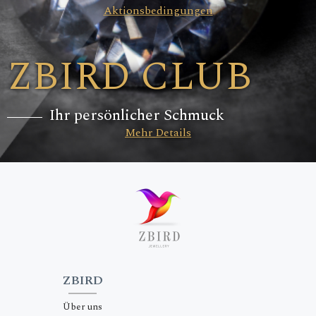
Aktionsbedingungen
ZBIRD CLUB
Ihr persönlicher Schmuck
Mehr Details
ZBIRD
Über uns