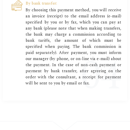
By bank transfer:
By choosing this payment method, you will receive
an invoice (receipt) to the email address (e-mail)
specified by you or by fax, which you can pay at
any bank (please note that when making transfers,
the bank may charge a commission according to
bank tariffs, the amount of which must be
specified when paying. The bank commission is
paid separately). After payment, you must inform
our manager (by phone, or on-line via e-mail) about
the payment. In the case of non-cash payment or
payment by bank transfer, after agreeing on the
order with the consultant, a receipt for payment
will be sent to you by email or fax.