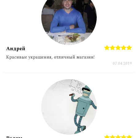
Андрей
Красивые украшения, отличный магазин!
07.04.2019