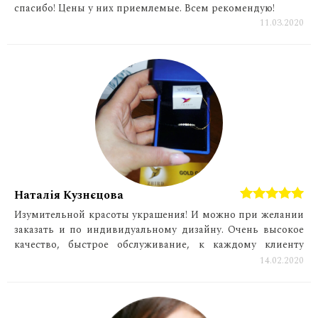
спасибо! Цены у них приемлемые. Всем рекомендую!
11.03.2020
Наталія Кузнєцова
Изумительной красоты украшения! И можно при желании
заказать и по индивидуальному дизайну. Очень высокое
качество, быстрое обслуживание, к каждому клиенту
индивидуальный подход. Однозначно рекомендую!
14.02.2020