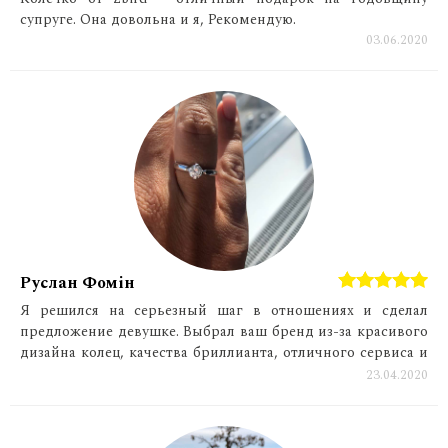
супруге. Она довольна и я, Рекомендую.
03.06.2020
Руслан Фомін
Я решился на серьезный шаг в отношениях и сделал
предложение девушке. Выбрал ваш бренд из-за красивого
дизайна колец, качества бриллианта, отличного сервиса и
пожизненной гарантии!
23.04.2020