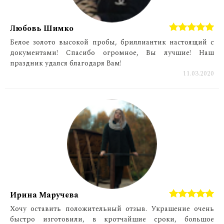
Любовь Шимко
Белое золото высокой пробы, бриллиантик настоящий с
документами! Спасибо огромное, Вы лучшие! Наш
праздник удался благодаря Вам!
11.03.2020
Ирина Маручева
Хочу оставить положительный отзыв. Украшение очень
быстро изготовили, в кротчайшие сроки, большое