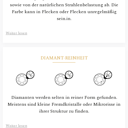
sowie von der natürlichen Strahlenbelastung ab. Die
Farbe kann in Flecken oder Flecken unregelmäßig
sein.in.
Weiter lesen
DIAMANT-REINHEIT
Diamanten werden selten in reiner Form gefunden.
Meistens sind kleine Fremdkristalle oder Mikrorisse in
ihrer Struktur zu finden.
Weiter lesen