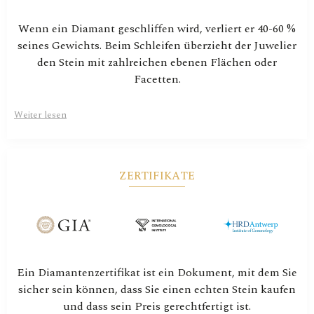
Wenn ein Diamant geschliffen wird, verliert er 40-60 %
seines Gewichts. Beim Schleifen überzieht der Juwelier
den Stein mit zahlreichen ebenen Flächen oder
Facetten.
Weiter lesen
ZERTIFIKATE
Ein Diamantenzertifikat ist ein Dokument, mit dem Sie
sicher sein können, dass Sie einen echten Stein kaufen
und dass sein Preis gerechtfertigt ist.