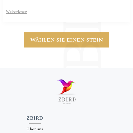
Weiterlesen
WÄHLEN SIE EINEN STEIN
ZBIRD
Über uns