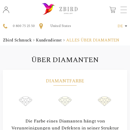
0 800 75 25 50
United States
DE
Zbird Schmuck
Kundendienst
ALLES ÜBER DIAMANTEN
ÜBER DIAMANTEN
DIAMANTFARBE
Die Farbe eines Diamanten hängt von
Verunreinigungen und Defekten in seiner Struktur