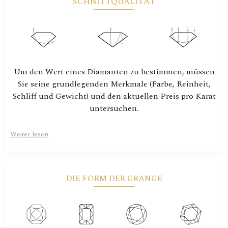
SCHNITTQUALITÄT
Um den Wert eines Diamanten zu bestimmen, müssen
Sie seine grundlegenden Merkmale (Farbe, Reinheit,
Schliff und Gewicht) und den aktuellen Preis pro Karat
untersuchen.
Weiter lesen
DIE FORM DER GRANGE