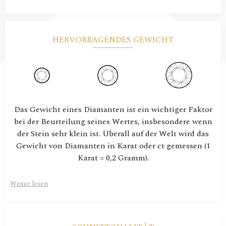
HERVORRAGENDES GEWICHT
Das Gewicht eines Diamanten ist ein wichtiger Faktor
bei der Beurteilung seines Wertes, insbesondere wenn
der Stein sehr klein ist. Überall auf der Welt wird das
Gewicht von Diamanten in Karat oder ct gemessen (1
Karat = 0,2 Gramm).
Weiter lesen