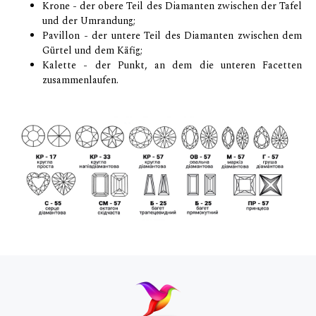
Krone - der obere Teil des Diamanten zwischen der Tafel
und der Umrandung;
Pavillon - der untere Teil des Diamanten zwischen dem
Gürtel und dem Käfig;
Kalette - der Punkt, an dem die unteren Facetten
zusammenlaufen.