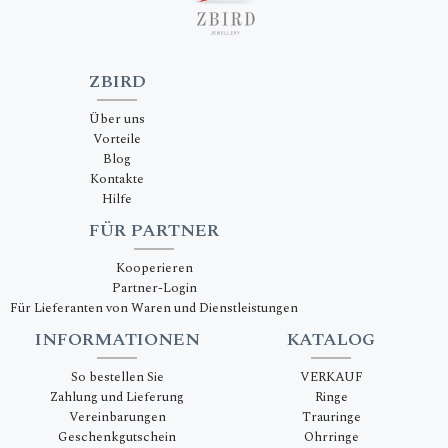
ZBIRD
Über uns
Vorteile
Blog
Kontakte
Hilfe
FÜR PARTNER
Kooperieren
Partner-Login
Für Lieferanten von Waren und Dienstleistungen
INFORMATIONEN
KATALOG
So bestellen Sie
VERKAUF
Zahlung und Lieferung
Ringe
Vereinbarungen
Trauringe
Geschenkgutschein
Ohrringe