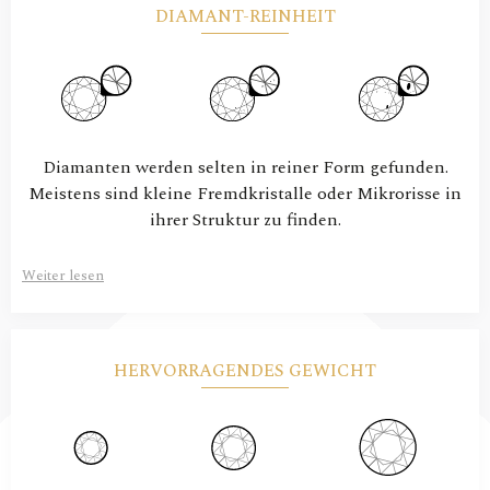
DIAMANT-REINHEIT
Diamanten werden selten in reiner Form gefunden.
Meistens sind kleine Fremdkristalle oder Mikrorisse in
ihrer Struktur zu finden.
Weiter lesen
HERVORRAGENDES GEWICHT