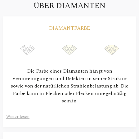
ÜBER DIAMANTEN
DIAMANTFARBE
Die Farbe eines Diamanten hängt von
Verunreinigungen und Defekten in seiner Struktur
sowie von der natürlichen Strahlenbelastung ab. Die
Farbe kann in Flecken oder Flecken unregelmäßig
sein.in.
Weiter lesen