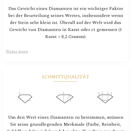
Das Gewicht eines Diamanten ist ein wichtiger Faktor
bei der Beurteilung seines Wertes, insbesondere wenn
der Stein sehr klein ist. Überall auf der Welt wird das
Gewicht von Diamanten in Karat oder ct gemessen (1
Karat = 0,2 Gramm).
Weiter lesen
SCHNITTQUALITÄT
Um den Wert eines Diamanten zu bestimmen, müssen
Sie seine grundlegenden Merkmale (Farbe, Reinheit,