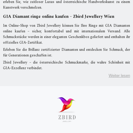
erleben Sie, wie zeitloser Luxus und österreichische Handwerkskunst zu einem
Kunstwerk verschmelzen.
GIA Diamant ringe online kaufen – Zbird Jewellery Wien
Im Online-Shop von Zbird Jewellery können Sie Ihre Ringe mit GIA Diamanten
online kaufen – sicher, komfortabel und mit internationalem Versand. Alle
Schmuckstücke werden in einer eleganten Geschenkbox geliefert und enthalten ihr
offizielles GIA-Zertifikat.
Erleben Sie die Brillanz zertifizierter Diamanten und entdecken Sie Schmuck, der
für Generationen geschaffen ist.
Zbird Jewellery – die österreichische Schmuckmarke, die wahre Schönheit mit
GIA-Exzellenz verbindet.
Weiter lesen