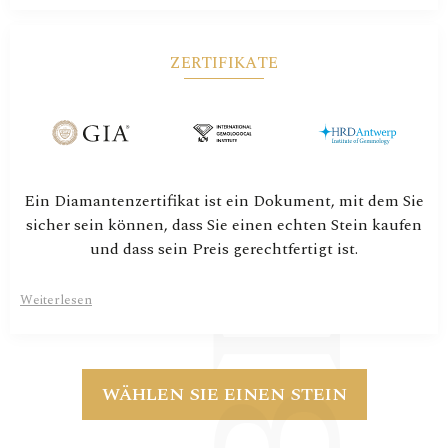
ZERTIFIKATE
Ein Diamantenzertifikat ist ein Dokument, mit dem Sie
sicher sein können, dass Sie einen echten Stein kaufen
und dass sein Preis gerechtfertigt ist.
Weiterlesen
WÄHLEN SIE EINEN STEIN