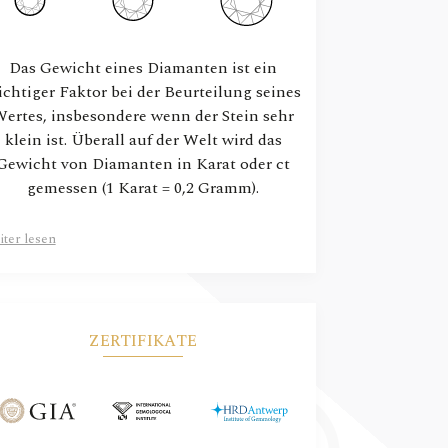
Das Gewicht eines Diamanten ist ein
ichtiger Faktor bei der Beurteilung seines
ertes, insbesondere wenn der Stein sehr
klein ist. Überall auf der Welt wird das
Gewicht von Diamanten in Karat oder ct
gemessen (1 Karat = 0,2 Gramm).
ter lesen
ZERTIFIKATE