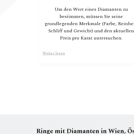
Um den Wert eines Diamanten zu
bestimmen, müssen Sie seine
grundlegenden Merkmale (Farbe, Reinhei
Schliff und Gewicht) und den aktuellen
Preis pro Karat untersuchen.
Weiter lesen
Ringe mit Diamanten in Wien, Ös