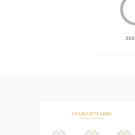
ZEI
DIAMANTFARBE