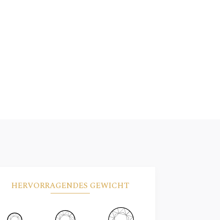
HERVORRAGENDES GEWICHT