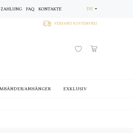
DE
 ZAHLUNG
FAQ
KONTAKTE
VERSAND KOSTENFREI
MBÄNDER/ANHÄNGER
EXKLUSIV