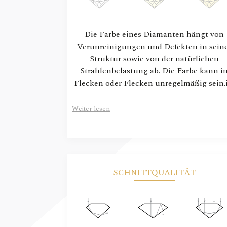
Die Farbe eines Diamanten hängt von
Verunreinigungen und Defekten in sein
Struktur sowie von der natürlichen
Strahlenbelastung ab. Die Farbe kann i
Flecken oder Flecken unregelmäßig sein.
Weiter lesen
SCHNITTQUALITÄT