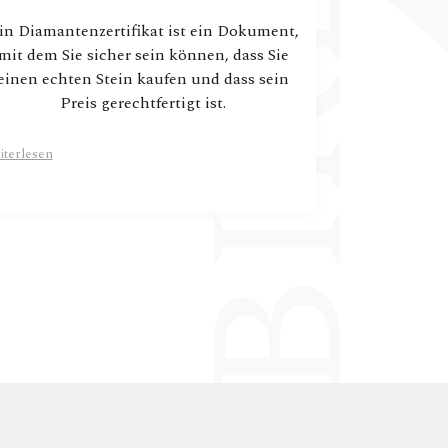
in Diamantenzertifikat ist ein Dokument,
mit dem Sie sicher sein können, dass Sie
einen echten Stein kaufen und dass sein
Preis gerechtfertigt ist.
iterlesen