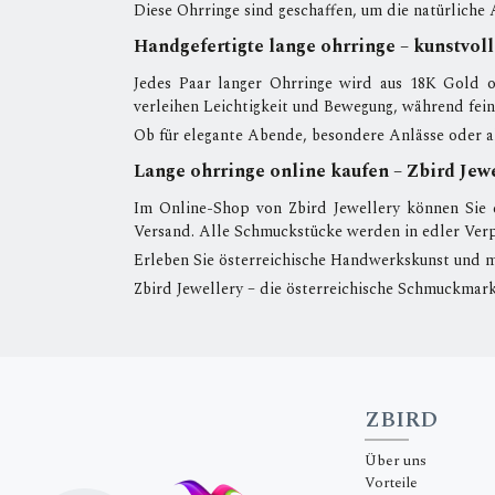
Diese Ohrringe sind geschaffen, um die natürliche 
Handgefertigte lange ohrringe – kunstvoll
Jedes Paar langer Ohrringe wird aus 18K Gold o
verleihen Leichtigkeit und Bewegung, während fein
Ob für elegante Abende, besondere Anlässe oder a
Lange ohrringe online kaufen – Zbird Jew
Im Online-Shop von Zbird Jewellery können Sie e
Versand. Alle Schmuckstücke werden in edler Verpa
Erleben Sie österreichische Handwerkskunst und m
Zbird Jewellery – die österreichische Schmuckmarke
ZBIRD
Über uns
Vorteile