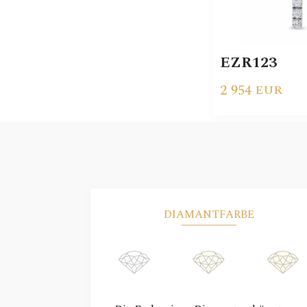
EZR123
2 954
EUR
DIAMANTFARBE