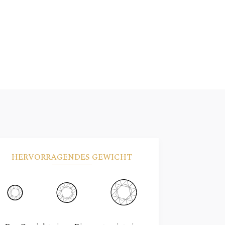
HERVORRAGENDES GEWICHT