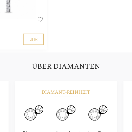
UHR
ÜBER DIAMANTEN
DIAMANT-REINHEIT