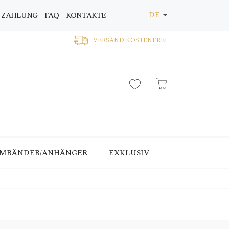
DE
 ZAHLUNG
FAQ
KONTAKTE
VERSAND KOSTENFREI
MBÄNDER/ANHÄNGER
EXKLUSIV