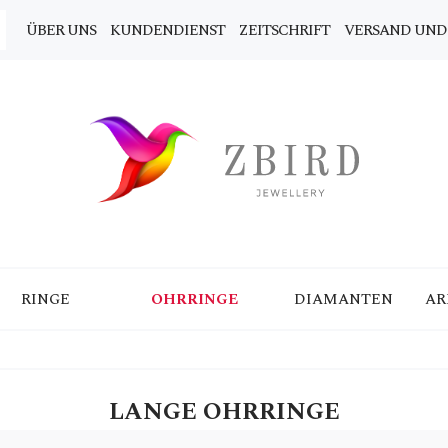
ÜBER UNS
KUNDENDIENST
ZEITSCHRIFT
VERSAND UND
RINGE
OHRRINGE
DIAMANTEN
AR
LANGE OHRRINGE