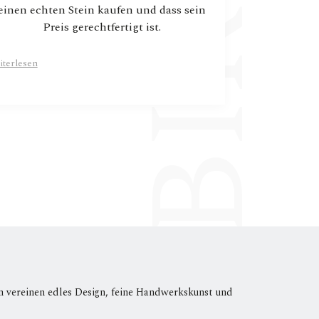
einen echten Stein kaufen und dass sein
Preis gerechtfertigt ist.
iterlesen
n vereinen edles Design, feine Handwerkskunst und